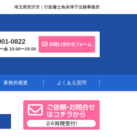
埼玉県所沢市｜行政書士角奈津子法務事務所
001-0822
 10:00〜18:00
事務所概要
よくある質問