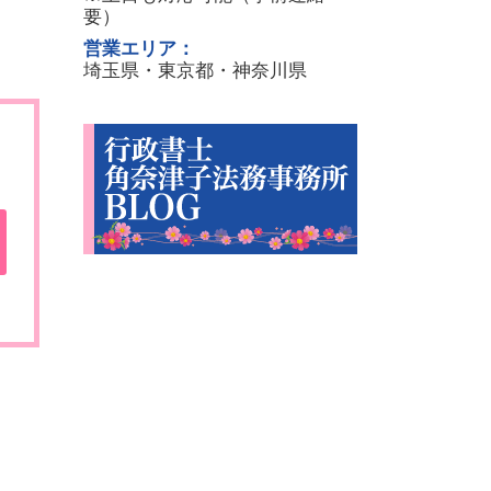
要）
営業エリア：
埼玉県・東京都・神奈川県