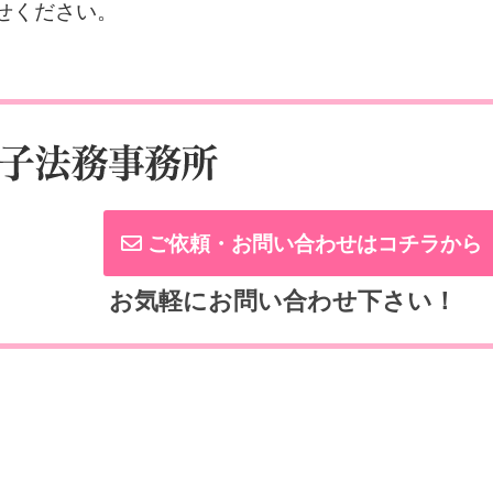
せください。
ご依頼・お問い合わせはコチラから
お気軽にお問い合わせ下さい！