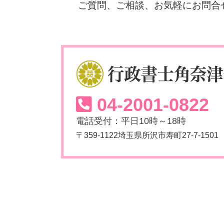
ご質問、ご相談、お気軽にお問合
04-2001-0822
電話受付：平日10時～18時
〒359-1122埼玉県所沢市寿町27-7-1501