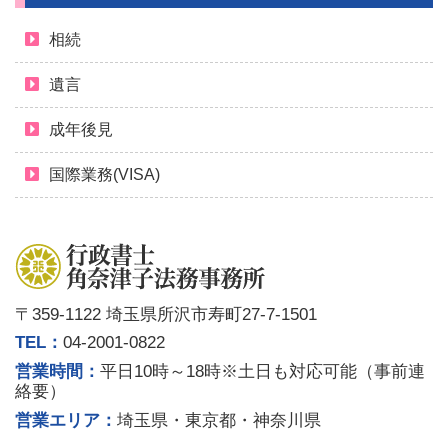
相続
遺言
成年後見
国際業務(VISA)
〒359-1122
埼玉県所沢市寿町27-7-1501
TEL：
04-2001-0822
営業時間：
平日10時～18時
※土日も対応可能（事前連
絡要）
営業エリア：
埼玉県・東京都・神奈川県