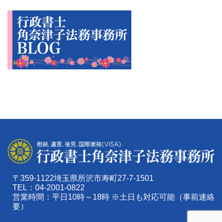
〒359-1122埼玉県所沢市寿町27-7-1501
TEL：04-2001-0822
営業時間：平日10時～18時 ※土日も対応可能（事前連絡
要）