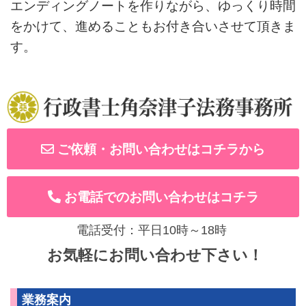
エンディングノートを作りながら、ゆっくり時間
をかけて、進めることもお付き合いさせて頂きま
す。
ご依頼・お問い合わせはコチラから
お電話でのお問い合わせはコチラ
電話受付：平日10時～18時
お気軽にお問い合わせ下さい！
業務案内